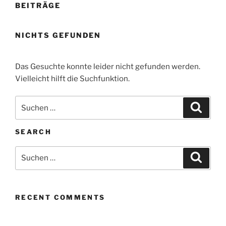
BEITRÄGE
NICHTS GEFUNDEN
Das Gesuchte konnte leider nicht gefunden werden.
Vielleicht hilft die Suchfunktion.
Suchen
Suche
nach:
SEARCH
Suchen
Suche
nach:
RECENT COMMENTS